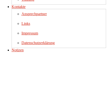
Kontakte
Ansprechpartner
Links
Impressum
Datenschutzerklärung
Notizen