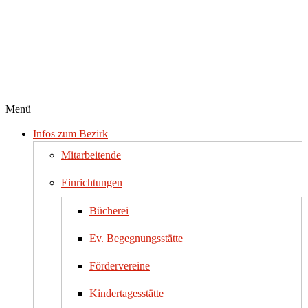
Menü
Infos zum Bezirk
Mitarbeitende
Einrichtungen
Bücherei
Ev. Begegnungsstätte
Fördervereine
Kindertagesstätte