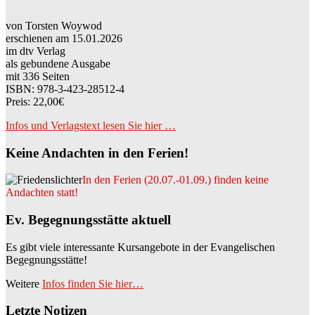
von Torsten Woywod
erschienen am 15.01.2026
im dtv Verlag
als gebundene Ausgabe
mit 336 Seiten
ISBN: 978-3-423-28512-4
Preis: 22,00€
Infos und Verlagstext lesen Sie hier …
Keine Andachten in den Ferien!
In den Ferien (20.07.-01.09.) finden keine
Andachten statt!
Ev. Begegnungsstätte aktuell
Es gibt viele interessante Kursangebote in der Evangelischen
Begegnungsstätte!
Weitere
Infos finden Sie hier…
Letzte Notizen