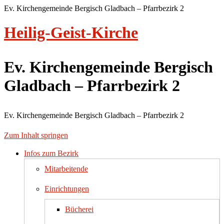
Ev. Kirchengemeinde Bergisch Gladbach – Pfarrbezirk 2
Heilig-Geist-Kirche
Ev. Kirchengemeinde Bergisch
Gladbach – Pfarrbezirk 2
Ev. Kirchengemeinde Bergisch Gladbach – Pfarrbezirk 2
Zum Inhalt springen
Infos zum Bezirk
Mitarbeitende
Einrichtungen
Bücherei