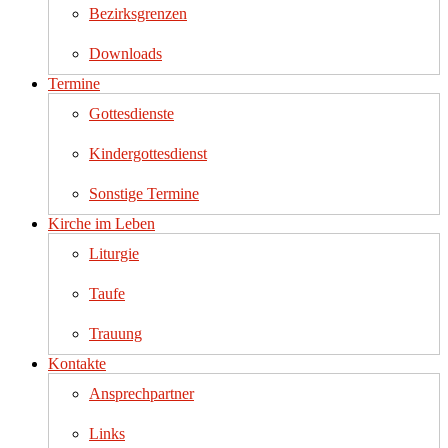
Bezirksgrenzen
Downloads
Termine
Gottesdienste
Kindergottesdienst
Sonstige Termine
Kirche im Leben
Liturgie
Taufe
Trauung
Kontakte
Ansprechpartner
Links