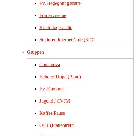
Ev. Begegnungsstätte
Fördervereine
Kindertagesstätte
Senioren Internet Cafe (SIC)
Gruppen
Cantanova
Echo of Hope (Band)
Ev. Kantorei
Jugend / CVJM
Kaffee Pause
OFT (Frauentreff)