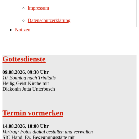
Impressum
Datenschutzerklärung
Notizen
Gottesdienste
09.08.2026, 09:30 Uhr
10 .Sonntag nach Trinitatis
Heilig-Geist-Kirche mit
Diakonin Jutta Unterbusch
Termin vormerken
14.08.2026, 10:00 Uhr
Vortrag: Fotos digital gestalten und verwalten
SIC Hand, Ev. Begegnungsstätte mit